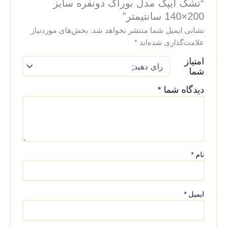
“تشک ایپک مدل بوراک دونفره سایز
200×140 سانتیمتر”
نشانی ایمیل شما منتشر نخواهد شد.
بخش‌های موردنیاز
علامت‌گذاری شده‌اند
*
امتیاز
شما
دیدگاه شما
*
نام
*
ایمیل
*