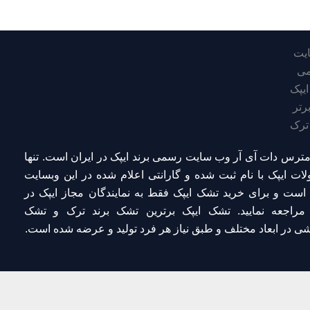
مترس دات آی آر
وب سایت رسمی برند ایپک در ایران است. تنها
ات ایپک با نام ثبت شده و گارانتی اعلام شده
در این وبسایت
 است و برای
خرید تشک ایپک
فقط به
نمایندگان مجاز ایپک در
راجعه نمایید. تشک ایپک برترین تشک برند ترک و تشک
ی در ابعاد مختلف و طبق نیاز هر فرد تولید و عرضه شده است.