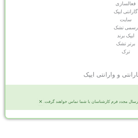
رانتی و وارانتی ایپک
×
 ارسال مجدد فرم کارشناسان با شما تماس خواهند گرفت.