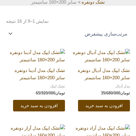
تشک دونفره
سایز 200×160 سانتیمتر
نمایش 1–9 از 16 نتیجه
تشک ایپک مدل آدیال دونفره
تشک ایپک مدل آدینا دونفره
سایز 200×160 سانتیمتر
سایز 200×160 سانتیمتر
مدل آدیال
تشک ایپک
تومان
35/680/000
تومان
65/920/000
افزودن به سبد خرید
افزودن به سبد خرید