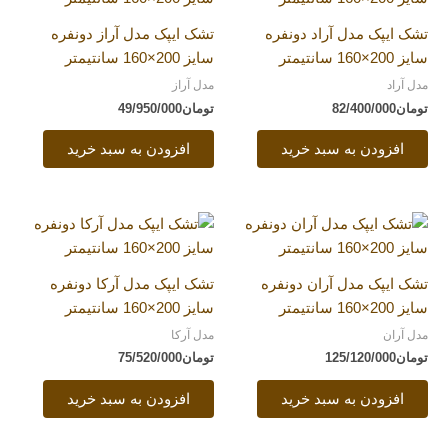
تشک ایپک مدل آراد دونفره
تشک ایپک مدل آراز دونفره
سایز 200×160 سانتیمتر
سایز 200×160 سانتیمتر
مدل آراد
مدل آراز
تومان
82/400/000
تومان
49/950/000
افزودن به سبد خرید
افزودن به سبد خرید
تشک ایپک مدل آران دونفره
تشک ایپک مدل آرکا دونفره
سایز 200×160 سانتیمتر
سایز 200×160 سانتیمتر
مدل آران
مدل آرکا
تومان
125/120/000
تومان
75/520/000
افزودن به سبد خرید
افزودن به سبد خرید