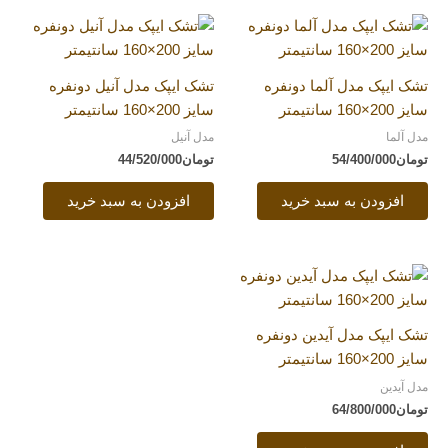
تشک ایپک مدل آلما دونفره
تشک ایپک مدل آنیل دونفره
سایز 200×160 سانتیمتر
سایز 200×160 سانتیمتر
مدل آلما
مدل آنیل
تومان
54/400/000
تومان
44/520/000
افزودن به سبد خرید
افزودن به سبد خرید
تشک ایپک مدل آیدین دونفره
سایز 200×160 سانتیمتر
مدل آیدین
تومان
64/800/000