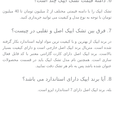
6. دامنه قیمت تشک ایپک چند است؟
تشک ایپک را با دامنه قیمتی مختلف از 2 میلیون تومان تا 40 میلیون
تومان با توجه به نوع مدل و کیفیت می توانید خریداری کنید.
7. فرق بین تشک ایپک اصل و تقلبی در چیست؟
در برند ایپک از بهترین و با کیفیت ترین مواد اولیه استاندارد بکار گرفته
شده است. متریال برند ایپک اصل خارجی است و دارای کیفیت بسیار
بالاست. برند ایپک اصل دارای کارت گارانتی معتبر با کد قابل فعال
سازی است. همچنین نام مدل تشک ایپک باید در قسمت محصولات
عنوان شده باشد پس به نام هر تشک دقت نمایید.
8. آیا برند ایپک دارای استاندارد می باشد؟
بله، برند ایپک اصل دارای 7 استاندارد ایزو است.