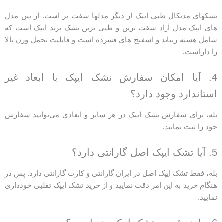
تشکهای مدیکال طبی ایپک از دیگر مدلها سفت تر است. از بین مدل
های ایپک مدل آراد سفت ترین و طبی ترین تشک برند ایپک است که
شامل هسته ریباند و اسفنج های فشرده است و قابلیت تحمل وزن بالا
را داراست.
4. آیا امکان سفارش تشک ایپک با ابعاد غیر
استاندارد وجود دارد؟
بله، برای سفارش تشک ایپک در هر سایز و ابعادی می‌توانید سفارش
خود را ثبت نمایید.
5. آیا تشک ایپک اصل گارانتی دارد؟
بله، فقط تشک ایپک اصل در ایران گارانتی و کارت گارانتی دارد. پس در
هنگام خرید به این امر دقت نمایید و از خرید تشک ایپک تقلبی خودداری
نمایید.