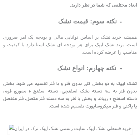
ابعاد مختلفی که شما در نظر دارید.
نکته سوم: قیمت تشک
همیشه خرید تشک بر اساس توانایی مالی و بودجه یک امر ضروری
است. برند تشک ایپک برای هر بودجه ای تشک استاندارد با کیفیت و
مناسب را عرضه کرده است.
نکته چهارم: انواع تشک
تشک ایپک به دو بخش کلی بدون فنر و با فنر تقسیم می شود. بخش
بدون فنر به سه دسته تشک اسفنجی، دسته اسفنج + مموری فوم،
دسته اسفنج + ریباند و بخش با فنر به سه دسته فنر متصل، فنر منفصل
یا پاکتی و فنر میکروساپورت تقسیم شده است.