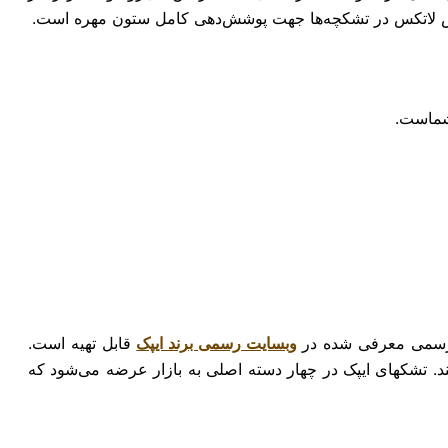
جنس لاتکس در تشکچه‌ها جهت پوشش‌دهی کامل ستون مهره است.
شماست.
و رسمی معرفی شده در
وبسایت رسمی برند ایپک
قابل تهیه است.
ند. تشکهای ایپک در چهار دسته اصلی به بازار عرضه می‌شود که