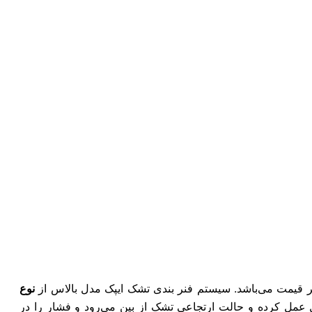
 قیمت می‌باشد. سیستم فنر بندی تشک ایپک مدل بالاس از
نوع
عمل کرده و حالت ارتجاعی تشک از بین می‌رود و فشار را در