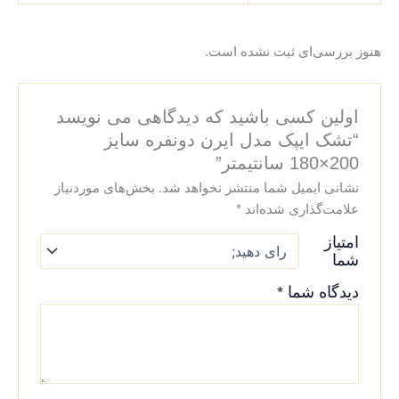
هنوز بررسی‌ای ثبت نشده است.
اولین کسی باشید که دیدگاهی می نویسد
“تشک ایپک مدل ایرن دونفره سایز
200×180 سانتیمتر”
نشانی ایمیل شما منتشر نخواهد شد.
بخش‌های موردنیاز
علامت‌گذاری شده‌اند
*
امتیاز
شما
دیدگاه شما
*