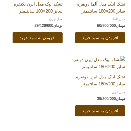
تشک ایپک مدل آلما دونفره
تشک ایپک مدل ایرن یکنفره
سایز 200×180 سانتیمتر
سایز 200×100 سانتیمتر
مدل آلما
مدل ایرن
تومان
60/800/000
تومان
29/120/000
افزودن به سبد خرید
افزودن به سبد خرید
تشک ایپک مدل ایرن دونفره
سایز 200×160 سانتیمتر
مدل ایرن
تومان
39/200/000
افزودن به سبد خرید