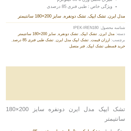
ویژگی خاص : طبی فنری 85 درصدی
مدل ایرن
,
تشک ایپک
,
تشک دونفره
,
سایز 200×180 سانتیمتر
شناسه محصول:
IPEK-IREN180
دسته:
مدل ایرن
,
تشک ایپک
,
تشک دونفره
,
سایز 200×180 سانتیمتر
برچسب:
ارزان قیمت
,
تشک ایپک مدل ایرن
,
تشک طبی فنری 85 درصد
,
خرید قسطی تشک ایپک
,
فنر متصل
توضیحات
توضیحات تکمیلی
نظرات (0)
تشک ایپک مدل ایرن دونفره سایز 200×180
سانتیمتر