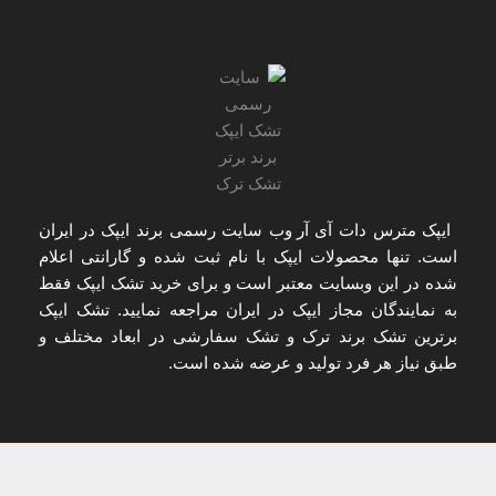
ایپک مترس دات آی آر
وب سایت رسمی برند ایپک در ایران
است. تنها
محصولات ایپک با نام ثبت شده و گارانتی اعلام
شده
در این وبسایت معتبر است و برای
خرید تشک ایپک
فقط
به
نمایندگان مجاز ایپک در ایران
مراجعه نمایید. تشک ایپک
برترین تشک برند ترک و تشک سفارشی در ابعاد مختلف و
طبق نیاز هر فرد تولید و عرضه شده است.