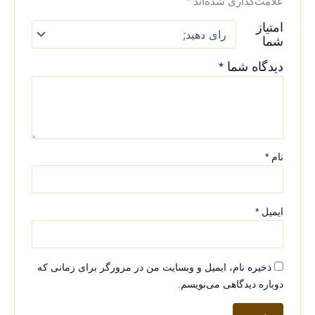
علامت‌گذاری شده‌اند
*
امتیاز
شما
دیدگاه شما
*
نام
*
ایمیل
*
ذخیره نام، ایمیل و وبسایت من در مرورگر برای زمانی که
دوباره دیدگاهی می‌نویسم.