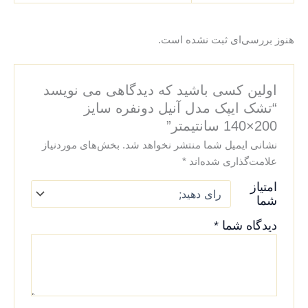
هنوز بررسی‌ای ثبت نشده است.
اولین کسی باشید که دیدگاهی می نویسد
“تشک ایپک مدل آنیل دونفره سایز
200×140 سانتیمتر”
نشانی ایمیل شما منتشر نخواهد شد.
بخش‌های موردنیاز
علامت‌گذاری شده‌اند
*
امتیاز
شما
دیدگاه شما
*