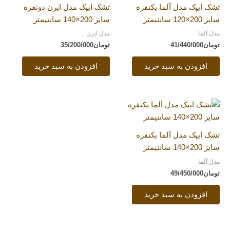
تشک ایپک مدل آلما یکنفره
تشک ایپک مدل ایرن دونفره
سایز 200×120 سانتیمتر
سایز 200×140 سانتیمتر
مدل آلما
مدل ایرن
تومان
41/440/000
تومان
35/200/000
افزودن به سبد خرید
افزودن به سبد خرید
تشک ایپک مدل آلما یکنفره
سایز 200×140 سانتیمتر
مدل آلما
تومان
49/450/000
افزودن به سبد خرید