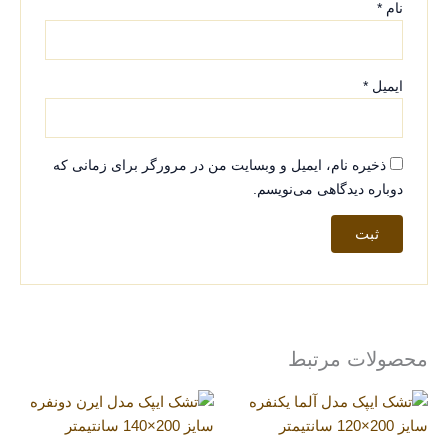
نام
*
ایمیل
*
ذخیره نام، ایمیل و وبسایت من در مرورگر برای زمانی که
دوباره دیدگاهی می‌نویسم.
محصولات مرتبط