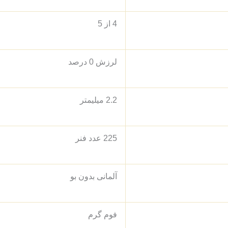
4 از 5
لرزش 0 درصد
2.2 میلیمتر
225 عدد فنر
آلمانی بدون بو
فوم گرم