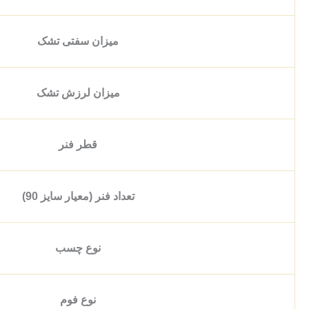
میزان سفتی تشک
میزان لرزش تشک
قطر فنر
تعداد فنر (معیار سایز 90)
نوع چسب
نوع فوم