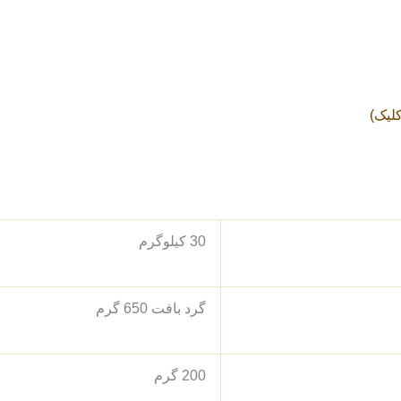
کلیک)
.
.
.
.
30 کیلوگرم
گرد بافت 650 گرم
200 گرم