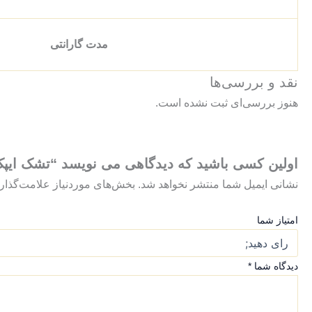
مدت گارانتی
نقد و بررسی‌ها
هنوز بررسی‌ای ثبت نشده است.
اولین کسی باشید که دیدگاهی می نویسد “تشک ایپک مدل آلما دو
نشانی ایمیل شما منتشر نخواهد شد.
بخش‌های موردنیاز علامت‌گذار
امتیاز شما
دیدگاه شما
*