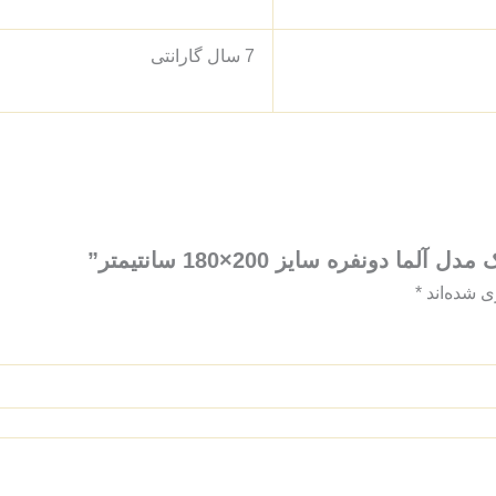
7 سال گارانتی
نفره سایز 200×180 سانتیمتر”
ی شده‌اند
*