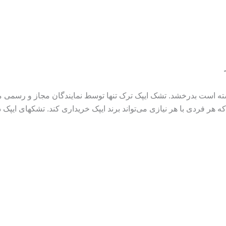
نسته است بدرخشد. تشک ایپک ترک تنها توسط نمایندگان مجاز و رسمی
هر فردی با هر نیازی می‌تواند برند ایپک خریداری کند. تشکهای ایپک