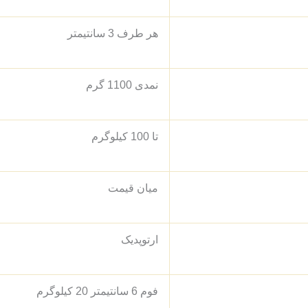
هر طرف 3 سانتیمتر
نمدی 1100 گرم
تا 100 کیلوگرم
میان قیمت
ارتوپدیک
فوم 6 سانتیمتر 20 کیلوگرم