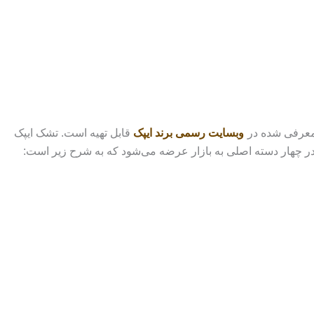
 معرفی شده در
وبسایت رسمی برند ایپک
قابل تهیه است. تشک ایپک
 در چهار دسته اصلی به بازار عرضه می‌شود که به شرح زیر است: