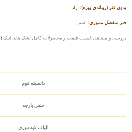
بدون فنر (ریباندی ویژه)
:
آراد
فنر منفصل مموری
:
الشن
بررسی و مشاهده لیست قیمت و محصولات کامل تشک های ایپک
(
دانسیته فوم
جنس پارچه
الیاف لایه دوزی