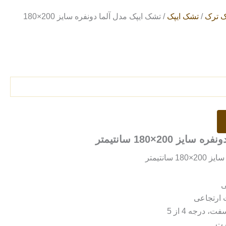
ک ترک
/
تشک ایپک
/ تشک ایپک مدل آلما دونفره سایز 200×180
 200×180 سانتیمتر
سانتیمتر
 ارتجاعی
 درجه 4 از 5
رت