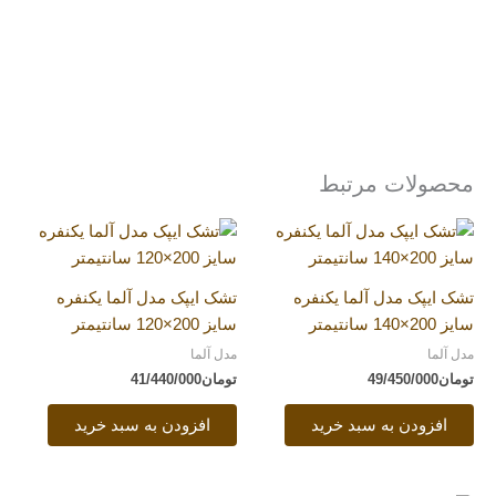
.
.
.
.
محصولات مرتبط
تشک ایپک مدل آلما یکنفره
تشک ایپک مدل آلما یکنفره
سایز 200×140 سانتیمتر
سایز 200×120 سانتیمتر
مدل آلما
مدل آلما
تومان
49/450/000
تومان
41/440/000
افزودن به سبد خرید
افزودن به سبد خرید