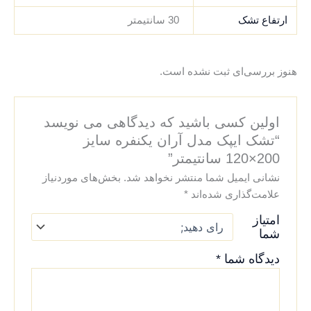
ارتفاع تشک
30 سانتیمتر
هنوز بررسی‌ای ثبت نشده است.
اولین کسی باشید که دیدگاهی می نویسد
“تشک ایپک مدل آران یکنفره سایز
200×120 سانتیمتر”
نشانی ایمیل شما منتشر نخواهد شد.
بخش‌های موردنیاز
علامت‌گذاری شده‌اند
*
امتیاز
شما
دیدگاه شما
*