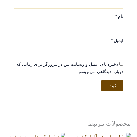
نام
*
ایمیل
*
ذخیره نام، ایمیل و وبسایت من در مرورگر برای زمانی که
دوباره دیدگاهی می‌نویسم.
محصولات مرتبط