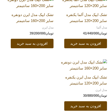
تشک ایپک مدل آلما یکنفره
تشک ایپک مدل ایرن دونفره
سایز 200×120 سانتیمتر
سایز 200×160 سانتیمتر
مدل آلما
مدل ایرن
تومان
41/440/000
تومان
39/200/000
افزودن به سبد خرید
افزودن به سبد خرید
تشک ایپک مدل ایرن یکنفره
سایز 200×120 سانتیمتر
مدل ایرن
تومان
30/880/000
افزودن به سبد خرید