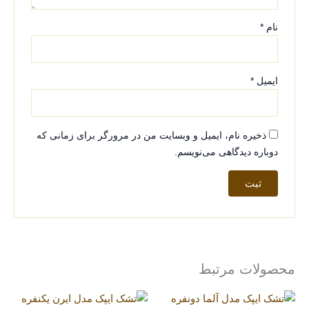
نام
*
ایمیل
*
ذخیره نام، ایمیل و وبسایت من در مرورگر برای زمانی که
دوباره دیدگاهی می‌نویسم.
محصولات مرتبط