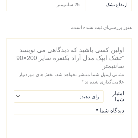
ارتفاع تشک
25 سانتیمتر
هنوز بررسی‌ای ثبت نشده است.
اولین کسی باشید که دیدگاهی می نویسد
“تشک ایپک مدل آراد یکنفره سایز 200×90
سانتیمتر”
نشانی ایمیل شما منتشر نخواهد شد.
بخش‌های موردنیاز
علامت‌گذاری شده‌اند
*
امتیاز
شما
دیدگاه شما
*