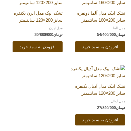
تشک ایپک مدل آلما دونفره
تشک ایپک مدل ایرن یکنفره
سایز 200×160 سانتیمتر
سایز 200×120 سانتیمتر
مدل آلما
مدل ایرن
تومان
54/400/000
تومان
30/880/000
افزودن به سبد خرید
افزودن به سبد خرید
تشک ایپک مدل آدیال یکنفره
سایز 200×120 سانتیمتر
مدل آدیال
تومان
27/840/000
افزودن به سبد خرید