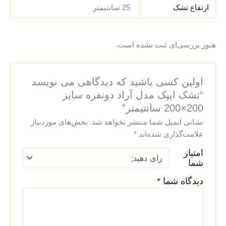
ارتفاع تشک
25 سانتیمتر
هنوز بررسی‌ای ثبت نشده است.
اولین کسی باشید که دیدگاهی می نویسد
“تشک ایپک مدل آراد دونفره سایز
200×200 سانتیمتر”
نشانی ایمیل شما منتشر نخواهد شد.
بخش‌های موردنیاز
علامت‌گذاری شده‌اند
*
امتیاز
شما
دیدگاه شما
*