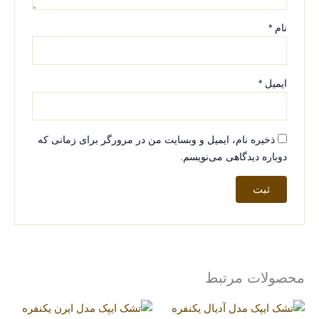
نام
*
ایمیل
*
ذخیره نام، ایمیل و وبسایت من در مرورگر برای زمانی که
دوباره دیدگاهی می‌نویسم.
محصولات مرتبط