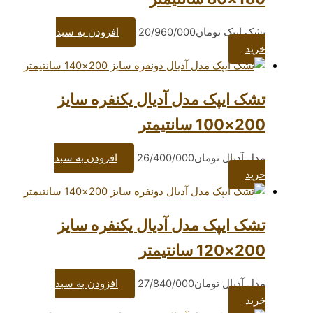
ومان
20/960/000
افزودن به سبد
ک مدل آدیال یکنفره سایز
ومان
26/400/000
افزودن به سبد
ک مدل آدیال یکنفره سایز
ومان
27/840/000
افزودن به سبد