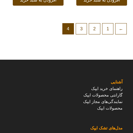
افزودن به سبد خرید
افزودن به سبد خرید
4
3
2
1
→
آشنایی
راهنمای خرید ایپک
گارانتی محصولات ایپک
نمایندگی‌های مجاز ایپک
محصولات ایپک
مدل‌های تشک ایپک