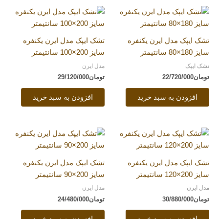
تشک ایپک مدل ایرن یکنفره
تشک ایپک مدل ایرن یکنفره
سایز 180×80 سانتیمتر
سایز 200×100 سانتیمتر
تشک ایپک
مدل ایرن
تومان
22/720/000
تومان
29/120/000
افزودن به سبد خرید
افزودن به سبد خرید
تشک ایپک مدل ایرن یکنفره
تشک ایپک مدل ایرن یکنفره
سایز 200×120 سانتیمتر
سایز 200×90 سانتیمتر
مدل ایرن
مدل ایرن
تومان
30/880/000
تومان
24/480/000