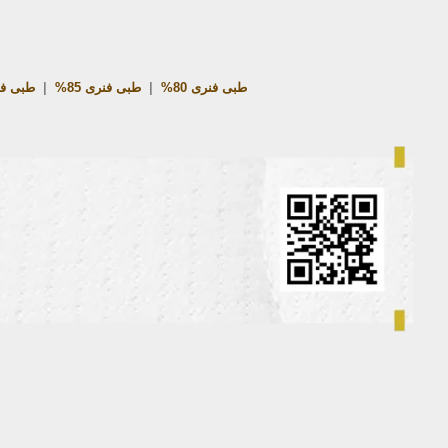
طبی فنری 80%
|
طبی فنری 85%
|
طبی فنر