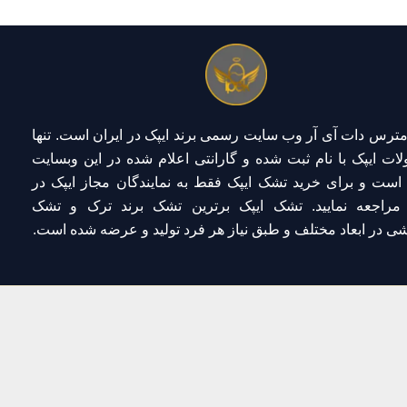
مترس دات آی آر
وب سایت رسمی برند ایپک در ایران است. تنها
ات ایپک با نام ثبت شده و گارانتی اعلام شده
در این وبسایت
 است و برای
خرید تشک ایپک
فقط به
نمایندگان مجاز ایپک در
راجعه نمایید. تشک ایپک برترین تشک برند ترک و تشک
ی در ابعاد مختلف و طبق نیاز هر فرد تولید و عرضه شده است.