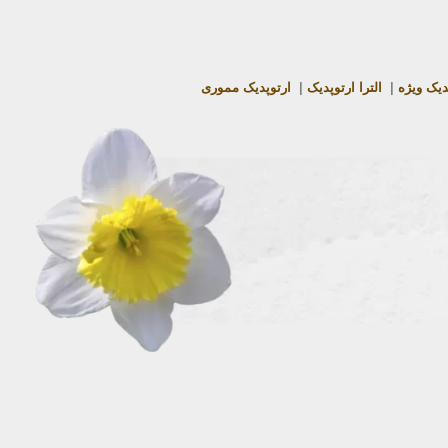
دیک ویژه
|
الترا ارتوپدیک
|
ارتوپدیک مموری