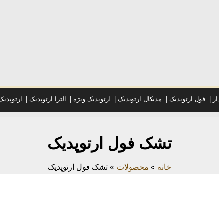
ار
|
فول ارتوپدیک
|
مدیکال ارتوپدیک
|
ارتوپدیک ویژه
|
الترا ارتوپدیک
|
ارتوپدی
تشک فول ارتوپدیک
خانه
محصولات
تشک فول ارتوپدیک