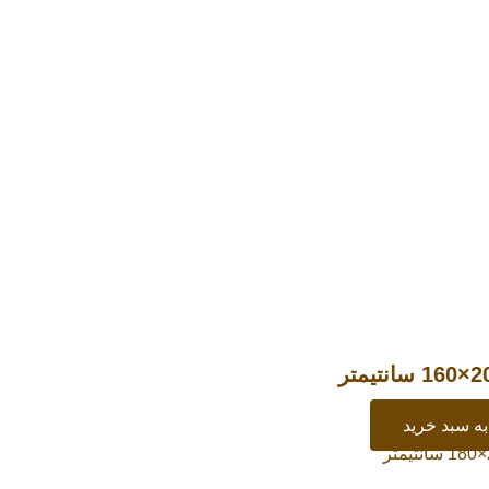
ه سبد خرید