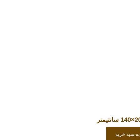
ه سبد خرید