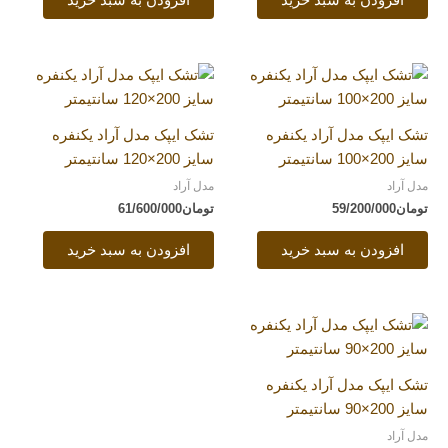
افزودن به سبد خرید
افزودن به سبد خرید
تشک ایپک مدل آراد یکنفره
تشک ایپک مدل آراد یکنفره
سایز 200×100 سانتیمتر
سایز 200×120 سانتیمتر
مدل آراد
مدل آراد
تومان
59/200/000
تومان
61/600/000
افزودن به سبد خرید
افزودن به سبد خرید
تشک ایپک مدل آراد یکنفره
سایز 200×90 سانتیمتر
مدل آراد