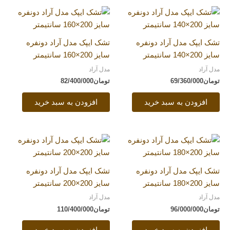
تشک ایپک مدل آراد دونفره
تشک ایپک مدل آراد دونفره
سایز 200×140 سانتیمتر
سایز 200×160 سانتیمتر
مدل آراد
مدل آراد
تومان
69/360/000
تومان
82/400/000
افزودن به سبد خرید
افزودن به سبد خرید
تشک ایپک مدل آراد دونفره
تشک ایپک مدل آراد دونفره
سایز 200×180 سانتیمتر
سایز 200×200 سانتیمتر
مدل آراد
مدل آراد
تومان
96/000/000
تومان
110/400/000