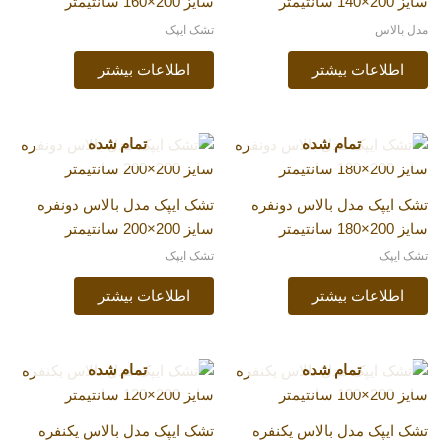
سایز 200×140 سانتیمتر
سایز 200×160 سانتیمتر
مدل بالاس
تشک ایپک
اطلاعات بیشتر
اطلاعات بیشتر
تمام شده
تمام شده
تشک ایپک مدل بالاس دونفره
تشک ایپک مدل بالاس دونفره
سایز 200×180 سانتیمتر
سایز 200×200 سانتیمتر
تشک ایپک
تشک ایپک
اطلاعات بیشتر
اطلاعات بیشتر
تمام شده
تمام شده
تشک ایپک مدل بالاس یکنفره
تشک ایپک مدل بالاس یکنفره