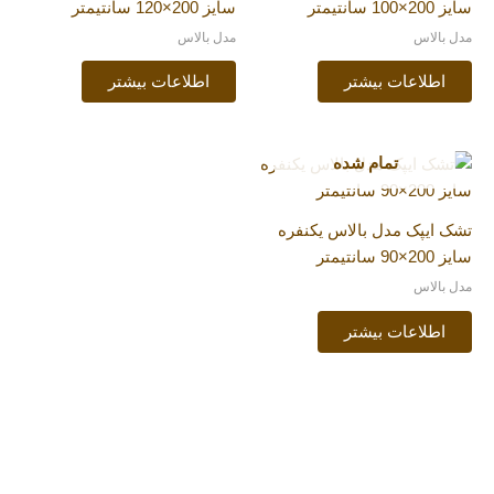
سایز 200×100 سانتیمتر
سایز 200×120 سانتیمتر
مدل بالاس
مدل بالاس
اطلاعات بیشتر
اطلاعات بیشتر
تمام شده
تشک ایپک مدل بالاس یکنفره
سایز 200×90 سانتیمتر
مدل بالاس
اطلاعات بیشتر