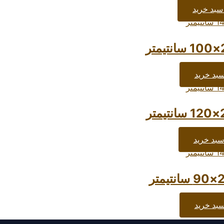
سبد خرید
سبد خرید
سبد خرید
سبد خرید