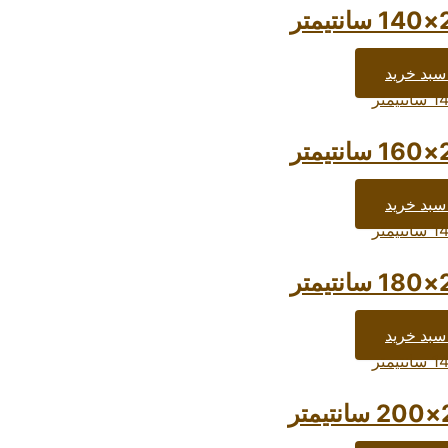
سبد خرید
سبد خرید
سبد خرید