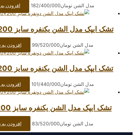
مدل الشن
تومان
182/400/000
افزودن به 
تشک ایپک مدل الشن یکنفره سایز 200×100 سانتیمتر
مدل الشن
تومان
99/520/000
افزودن به 
تشک ایپک مدل الشن یکنفره سایز 200×120 سانتیمتر
مدل الشن
تومان
101/440/000
افزودن به 
تشک ایپک مدل الشن یکنفره سایز 200×90 سانتیمتر
مدل الشن
تومان
83/520/000
افزودن به 