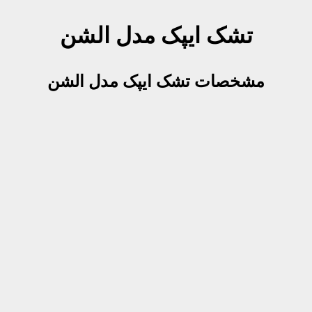
تشک ایپک مدل الشن
مشخصات تشک ایپک مدل الشن