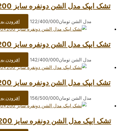
تشک ایپک مدل الشن دونفره سایز 200×140 سانتیمتر
مدل الشن
تومان
122/400/000
افزودن به 
تشک ایپک مدل الشن دونفره سایز 200×160 سانتیمتر
مدل الشن
تومان
142/400/000
افزودن به 
تشک ایپک مدل الشن دونفره سایز 200×180 سانتیمتر
مدل الشن
تومان
156/500/000
افزودن به 
تشک ایپک مدل الشن دونفره سایز 200×200 سانتیمتر