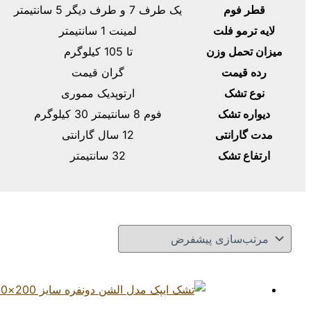
قطر فوم
یک طرف 7 و طرف دیگر 5 سانتیمتر
لایه ترمو فلت
لمینت 1 سانتیمتر
میزان تحمل وزن
تا 105 کیلوگرم
رده قیمت
گران قیمت
نوع تشک
ارتوپدیک مموری
دیواره تشک
فوم 8 سانتیمتر 30 کیلوگرم
مدت گارانتی
12 سال گارانتی
ارتفاع تشک
32 سانتیمتر