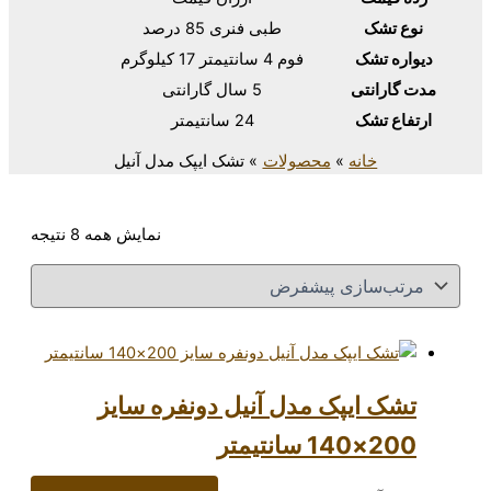
طبی فنری 85 درصد
فوم 4 سانتیمتر 17 کیلوگرم
5 سال گارانتی
24 سانتیمتر
محصولات
تشک ایپک مدل آنیل
نمایش همه 8 نتیجه
ک مدل آنیل دونفره سایز