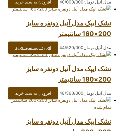
مان
40/000/000
افزودن به سبد خرید
ک مدل آنیل دونفره سایز
مان
44/520/000
افزودن به سبد خرید
ک مدل آنیل دونفره سایز
مان
48/560/000
افزودن به سبد خرید
ک مدل آنیل دونفره سایز