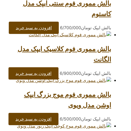
وری فوم سنتی ایپک مدل
تومان
6/700/000
افزودن به سبد خرید
وری فوم کلاسیک ایپک مدل
تومان
6/900/000
افزودن به سبد خرید
وری فوم موج بزرگ ایپک
دل ویوی
تومان
6/500/000
افزودن به سبد خرید