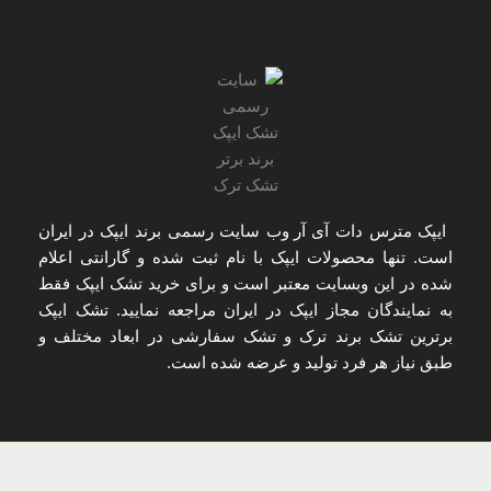
ایپک مترس دات آی آر
وب سایت رسمی برند ایپک در ایران
است. تنها
محصولات ایپک با نام ثبت شده و گارانتی اعلام
شده
در این وبسایت معتبر است و برای
خرید تشک ایپک
فقط
به
نمایندگان مجاز ایپک در ایران
مراجعه نمایید. تشک ایپک
برترین تشک برند ترک و تشک سفارشی در ابعاد مختلف و
طبق نیاز هر فرد تولید و عرضه شده است.