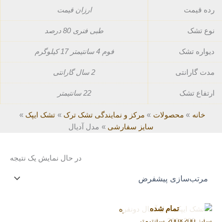
رده قیمت
ارزان قیمت
نوع تشک
طبی فنری 80 درصد
دیواره تشک
فوم 4 سانتیمتر 17 کیلوگرم
مدت گارانتی
2 سال گارانتی
ارتفاع تشک
22 سانتیمتر
خانه
محصولات
مرکز و نمایندگی تشک ترک
تشک ایپک
سایز سفارشی
مدل آدیال
در حال نمایش یک نتیجه
تمام شده