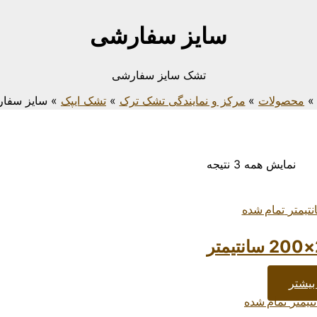
سایز سفارشی
تشک سایز سفارشی
محصولات
مرکز و نمایندگی تشک ترک
تشک ایپک
سایز سفا
نمایش همه 3 نتیجه
تمام شده
بیشتر
تمام شده