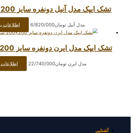
تشک ایپک مدل آنیل دونفره سایز 200×200 سانتیمتر
مدل آنیل
تومان
6/820/000
اطلاعات ب
تشک ایپک مدل ایرن دونفره سایز 200×200 سانتیمتر
مدل ایرن
تومان
22/740/000
اطلاعات 
آشنایی