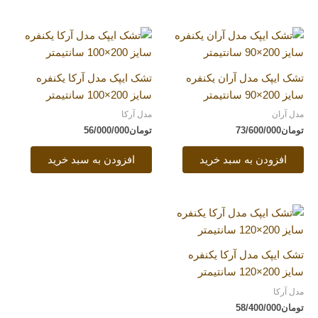
تشک ایپک مدل آران یکنفره
تشک ایپک مدل آرکا یکنفره
سایز 200×90 سانتیمتر
سایز 200×100 سانتیمتر
مدل آران
مدل آرکا
تومان
73/600/000
تومان
56/000/000
افزودن به سبد خرید
افزودن به سبد خرید
تشک ایپک مدل آرکا یکنفره
سایز 200×120 سانتیمتر
مدل آرکا
تومان
58/400/000