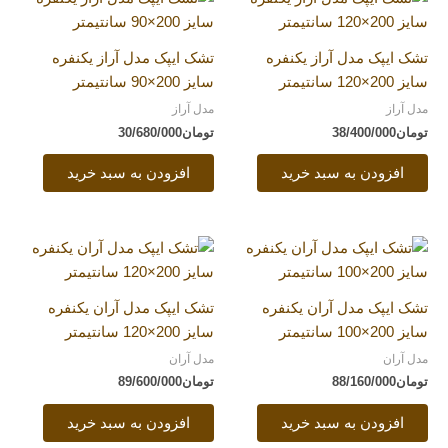
تشک ایپک مدل آراز یکنفره
تشک ایپک مدل آراز یکنفره
سایز 200×120 سانتیمتر
سایز 200×90 سانتیمتر
مدل آراز
مدل آراز
تومان
38/400/000
تومان
30/680/000
افزودن به سبد خرید
افزودن به سبد خرید
تشک ایپک مدل آران یکنفره
تشک ایپک مدل آران یکنفره
سایز 200×100 سانتیمتر
سایز 200×120 سانتیمتر
مدل آران
مدل آران
تومان
88/160/000
تومان
89/600/000
افزودن به سبد خرید
افزودن به سبد خرید