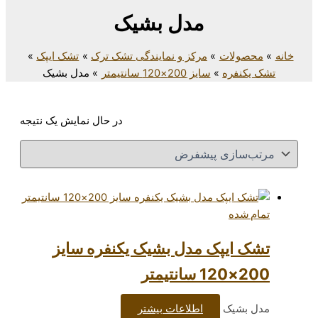
مدل بشیک
مرکز و نمایندگی تشک ترک
تشک ایپک
سایز 200×120 سانتیمتر
مدل بشیک
در حال نمایش یک نتیجه
ک مدل بشیک یکنفره سایز
اطلاعات بیشتر