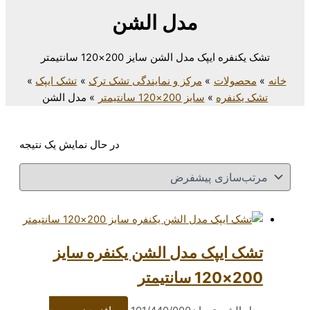
مدل الشن
دل الشن سایز 200×120 سانتیمتر
مرکز و نمایندگی تشک ترک
تشک ایپک
سایز 200×120 سانتیمتر
مدل الشن
در حال نمایش یک نتیجه
ک مدل الشن یکنفره سایز