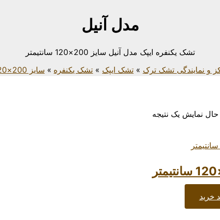
مدل آنیل
تشک یکنفره ایپک مدل آنیل سایز 200×120 سانتیمتر
ز و نمایندگی تشک ترک
تشک ایپک
تشک یکنفره
سایز 200×120 سانتیمتر
حال نمایش یک نتیجه
 خرید