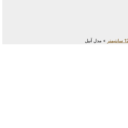
مدل آنیل