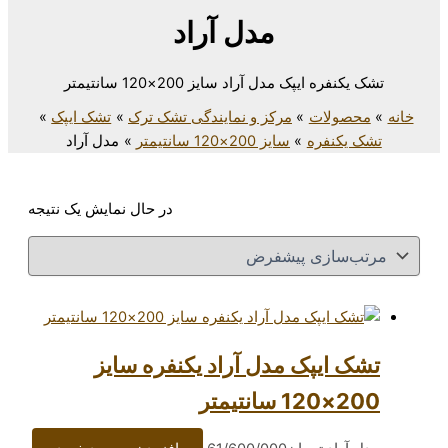
مدل آراد
دل آراد سایز 200×120 سانتیمتر
مرکز و نمایندگی تشک ترک
تشک ایپک
سایز 200×120 سانتیمتر
مدل آراد
در حال نمایش یک نتیجه
ک مدل آراد یکنفره سایز