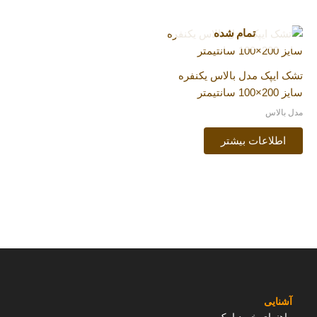
تمام شده
تشک ایپک مدل بالاس یکنفره
سایز 200×100 سانتیمتر
مدل بالاس
اطلاعات بیشتر
آشنایی