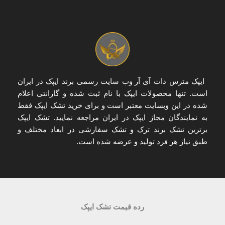
ایپک مترس دات آی آر
وب سایت رسمی برند ایپک در ایران
است. تنها
محصولات ایپک با نام ثبت شده و گارانتی اعلام
شده
در این وبسایت معتبر است و برای
خرید تشک ایپک
فقط
به
نمایندگان مجاز ایپک در ایران
مراجعه نمایید. تشک ایپک
برترین تشک برند ترک و تشک سفارشی در ابعاد مختلف و
طبق نیاز هر فرد تولید و عرضه شده است.
رده قیمت تشک ایپک