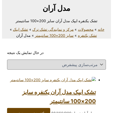
مدل آران
دل آران سایز 200×100 سانتیمتر
مرکز و نمایندگی تشک ترک
تشک ایپک
سایز 200×100 سانتیمتر
مدل آران
در حال نمایش یک نتیجه
ک مدل آران یکنفره سایز