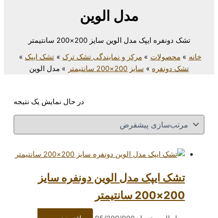
مدل الوین
ل الوین سایز 200×200 سانتیمتر
مرکز و نمایندگی تشک ترک
تشک ایپک
سایز 200×200 سانتیمتر
مدل الوین
در حال نمایش یک نتیجه
ک مدل الوین دونفره سایز