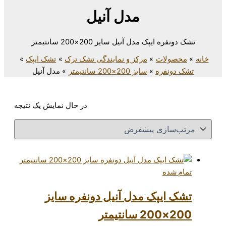
مدل آنیل
دل آنیل سایز 200×200 سانتیمتر
مرکز و نمایندگی تشک ترک
تشک ایپک
سایز 200×200 سانتیمتر
مدل آنیل
در حال نمایش یک نتیجه
ک مدل آنیل دونفره سایز