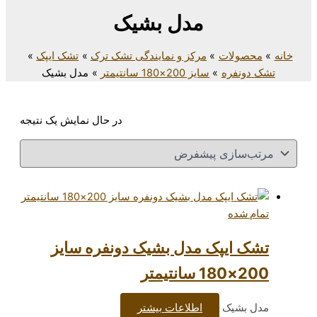
مدل بشیک
مرکز و نمایندگی تشک ترک
تشک ایپک
سایز 200×180 سانتیمتر
مدل بشیک
در حال نمایش یک نتیجه
ک مدل بشیک دونفره سایز
اطلاعات بیشتر