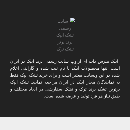
ایپک مترس دات آی آر
وب سایت رسمی برند ایپک در ایران
است. تنها
محصولات ایپک با نام ثبت شده و گارانتی اعلام
شده
در این وبسایت معتبر است و برای
خرید تشک ایپک
فقط
به
نمایندگان مجاز ایپک در ایران
مراجعه نمایید. تشک ایپک
برترین تشک برند ترک و تشک سفارشی در ابعاد مختلف و
طبق نیاز هر فرد تولید و عرضه شده است.