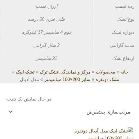
رده قیمت
ارزان قیمت
نوع تشک
طبی فنری 80 درصد
دیواره تشک
فوم 4 سانتیمتر 17 کیلوگرم
مدت گارانتی
2 سال گارانتی
ارتفاع تشک
22 سانتیمتر
خانه
محصولات
مرکز و نمایندگی تشک ترک
تشک ایپک
تشک دونفره
سایز 200×160 سانتیمتر
مدل آدیال
در حال نمایش یک نتیجه