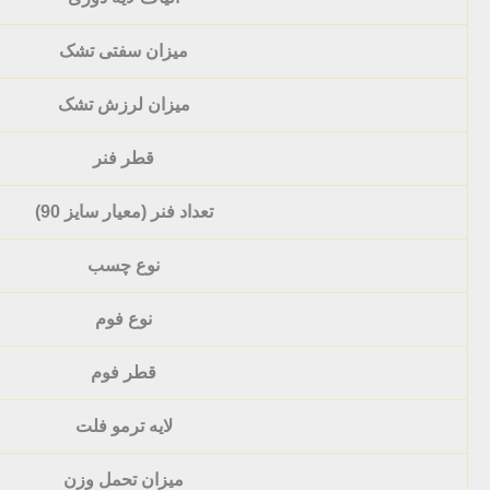
میزان سفتی تشک
میزان لرزش تشک
قطر فنر
تعداد فنر (معیار سایز 90)
نوع چسب
نوع فوم
قطر فوم
لایه ترمو فلت
میزان تحمل وزن