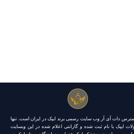
مترس دات آی آر
وب سایت رسمی برند ایپک در ایران است. تنها
ات ایپک با نام ثبت شده و گارانتی اعلام شده
در این وبسایت