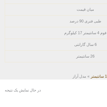
میان قیمت
طبی فنری 90 درصد
فوم 4 سانتیمتر 17 کیلوگرم
6 سال گارانتی
26 سانتیمتر
مدل آراز
در حال نمایش یک نتیجه