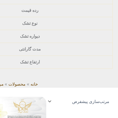
رده قیمت
نوع تشک
دیواره تشک
مدت گارانتی
ارتفاع تشک
خانه
محصولات
مر