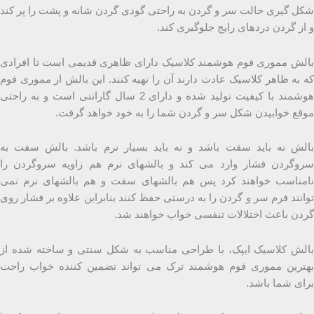
شکل گیری حالت سر و گردن به راحتی گودی گردن شانه و پشت را پر کند
و از گردن دردهای رایج جلوگیری کند.
بالش مموری فوم هوشمند کلاسیک دارای ظاهری قدیمی است تا افرادی
که به ظاهر کلاسیک عادت دارند آن را تهیه کنند. این بالش از مموری فوم
هوشمند با کیفیت تولید شده و دارای 2 سال گارانتی است و به راحتی
موقع خوابیدن شکل سر و گردن شما را به خود خواهد گرفت.
بالش نه باید سفت باشد و نه باید بسیار نرم باشد. بالش سفت به
سروگردن فشار وارد می کند و بالشهای نرم هم زاویه سروگردن را
نامناسب خواهند کرد پس هم بالشهای سفت و هم بالشهای نرم نمی
توانند فرم سر و گردن را به درستی حفظ کنند بنابراین علاوه بر فشار روی
گردن باعث اختلالات تنفسی خواب خواهند شد.
بالش کلاسیک ایپک، با طراحی مناسب به شکل سنتی و ساخته شده از
بهترین مموری فوم هوشمند ترک می تواند تضمین کننده خواب راحت
برای شما باشد.