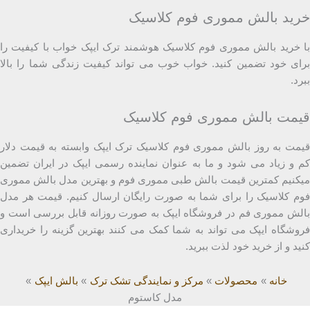
خرید بالش مموری فوم کلاسیک
با خرید بالش مموری فوم کلاسیک هوشمند ترک ایپک خواب با کیفیت را
برای خود تضمین کنید. خواب خوب می تواند کیفیت زندگی شما را بالا
ببرد.
قیمت بالش مموری فوم کلاسیک
قیمت به روز بالش مموری فوم کلاسیک ترک ایپک وابسته به قیمت دلار
کم و زیاد می شود و ما به عنوان نماینده رسمی ایپک در ایران تضمین
میکنیم کمترین قیمت بالش طبی مموری فوم و بهترین مدل بالش مموری
فوم کلاسیک را برای شما به صورت رایگان ارسال کنیم. قیمت هر مدل
بالش مموری فم در فروشگاه ایپک به صورت روزانه قابل بررسی است و
فروشگاه ایپک می تواند به شما کمک می کنند بهترین گزینه را خریداری
کنید و از خرید خود لذت ببرید.
خانه
محصولات
مرکز و نمایندگی تشک ترک
بالش ایپک
مدل کاستوم