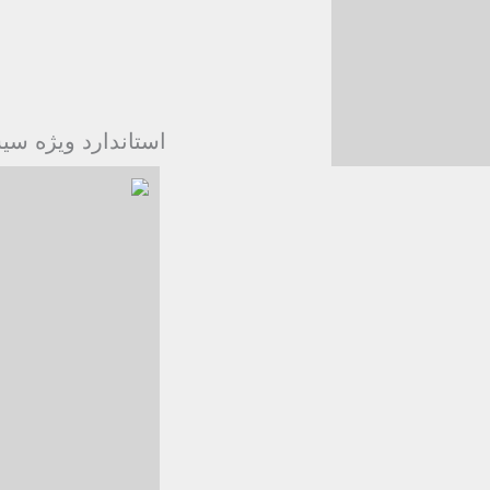
استاندارد ویژه ﺳ