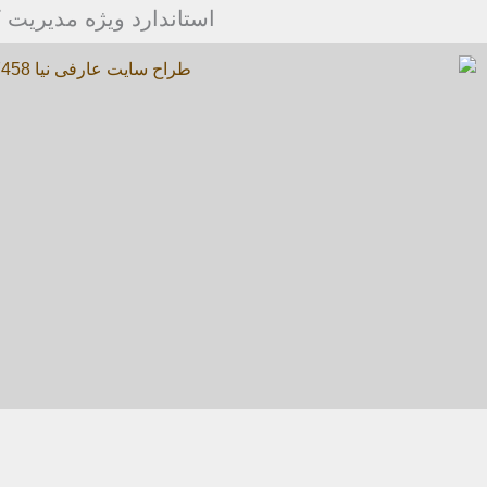
استاندارد ویژه مدیریت 