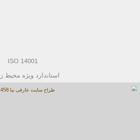
ISO 14001
استاندارد ویژه محیط 