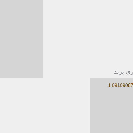
ری برند