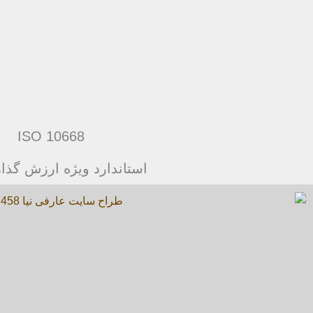
ISO 10668
استاندارد ویژه ارزش گذا