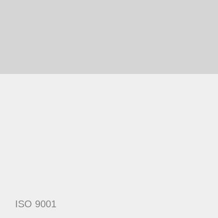
ISO 9001